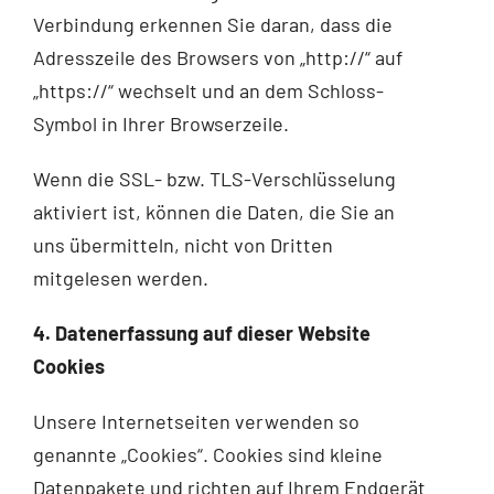
Verbindung erkennen Sie daran, dass die
Adresszeile des Browsers von „http://“ auf
„https://“ wechselt und an dem Schloss-
Symbol in Ihrer Browserzeile.
Wenn die SSL- bzw. TLS-Verschlüsselung
aktiviert ist, können die Daten, die Sie an
uns übermitteln, nicht von Dritten
mitgelesen werden.
4. Datenerfassung auf dieser Website
Cookies
Unsere Internetseiten verwenden so
genannte „Cookies“. Cookies sind kleine
Datenpakete und richten auf Ihrem Endgerät