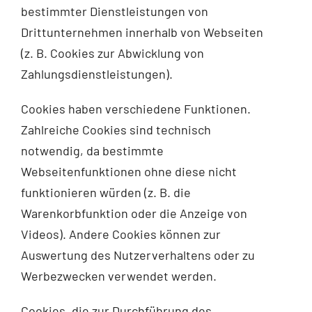
bestimmter Dienstleistungen von
Drittunternehmen innerhalb von Webseiten
(z. B. Cookies zur Abwicklung von
Zahlungsdienstleistungen).
Cookies haben verschiedene Funktionen.
Zahlreiche Cookies sind technisch
notwendig, da bestimmte
Webseitenfunktionen ohne diese nicht
funktionieren würden (z. B. die
Warenkorbfunktion oder die Anzeige von
Videos). Andere Cookies können zur
Auswertung des Nutzerverhaltens oder zu
Werbezwecken verwendet werden.
Cookies, die zur Durchführung des