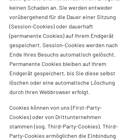
keinen Schaden an. Sie werden entweder
vorübergehend für die Dauer einer Sitzung
(Session-Cookies) oder dauerhaft
(permanente Cookies) auf Ihrem Endgerät
gespeichert. Session-Cookies werden nach
Ende Ihres Besuchs automatisch gelöscht.
Permanente Cookies bleiben auf Ihrem
Endgerät gespeichert, bis Sie diese selbst
löschen oder eine automatische Löschung
durch Ihren Webbrowser erfolgt.
Cookies können von uns (First-Party-
Cookies) oder von Drittunternehmen
stammen (sog. Third-Party-Cookies). Third-
Party-Cookies ermöglichen die Einbindung