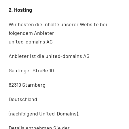
2. Hosting
Wir hosten die Inhalte unserer Website bei
folgendem Anbieter:
united-domains AG
Anbieter ist die united-domains AG
Gautinger Straße 10
82319 Starnberg
Deutschland
(nachfolgend United-Domains).
Details entnehmen Sie der