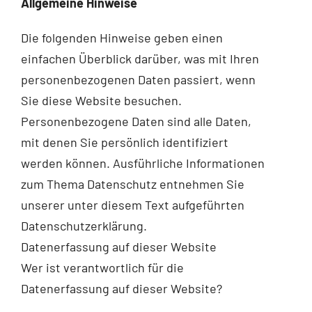
Allgemeine Hinweise
Die folgenden Hinweise geben einen
einfachen Überblick darüber, was mit Ihren
personenbezogenen Daten passiert, wenn
Sie diese Website besuchen.
Personenbezogene Daten sind alle Daten,
mit denen Sie persönlich identifiziert
werden können. Ausführliche Informationen
zum Thema Datenschutz entnehmen Sie
unserer unter diesem Text aufgeführten
Datenschutzerklärung.
Datenerfassung auf dieser Website
Wer ist verantwortlich für die
Datenerfassung auf dieser Website?