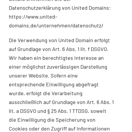
Datenschutzerklärung von United Domains:
https://www.united-
domains.de/unternehmen/datenschutz/
Die Verwendung von United Domain erfolgt
auf Grundlage von Art. 6 Abs. 1 lit. f DSGVO.
Wir haben ein berechtigtes Interesse an
einer möglichst zuverlässigen Darstellung
unserer Website. Sofern eine
entsprechende Einwilligung abgefragt
wurde, erfolgt die Verarbeitung
ausschließlich auf Grundlage von Art. 6 Abs. 1
lit. a DSGVO und § 25 Abs. 1 TTDSG, soweit
die Einwilligung die Speicherung von
Cookies oder den Zugriff auf Informationen