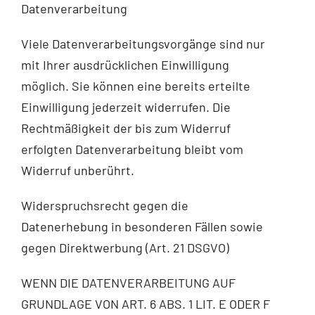
Datenverarbeitung
Viele Datenverarbeitungsvorgänge sind nur
mit Ihrer ausdrücklichen Einwilligung
möglich. Sie können eine bereits erteilte
Einwilligung jederzeit widerrufen. Die
Rechtmäßigkeit der bis zum Widerruf
erfolgten Datenverarbeitung bleibt vom
Widerruf unberührt.
Widerspruchsrecht gegen die
Datenerhebung in besonderen Fällen sowie
gegen Direktwerbung (Art. 21 DSGVO)
WENN DIE DATENVERARBEITUNG AUF
GRUNDLAGE VON ART. 6 ABS. 1 LIT. E ODER F