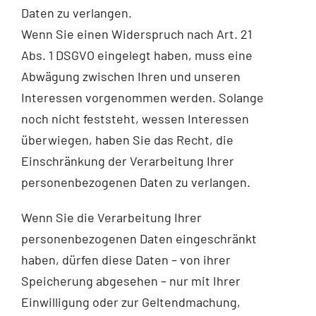
Daten zu verlangen.
Wenn Sie einen Widerspruch nach Art. 21
Abs. 1 DSGVO eingelegt haben, muss eine
Abwägung zwischen Ihren und unseren
Interessen vorgenommen werden. Solange
noch nicht feststeht, wessen Interessen
überwiegen, haben Sie das Recht, die
Einschränkung der Verarbeitung Ihrer
personenbezogenen Daten zu verlangen.
Wenn Sie die Verarbeitung Ihrer
personenbezogenen Daten eingeschränkt
haben, dürfen diese Daten – von ihrer
Speicherung abgesehen – nur mit Ihrer
Einwilligung oder zur Geltendmachung,