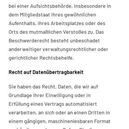
bei einer Aufsichtsbehörde, insbesondere in
dem Mitgliedstaat ihres gewöhnlichen
Aufenthalts, ihres Arbeitsplatzes oder des
Orts des mutmaßlichen Verstoßes zu. Das
Beschwerderecht besteht unbeschadet
anderweitiger verwaltungsrechtlicher oder
gerichtlicher Rechtsbehelfe.
Recht auf Daten­übertrag­barkeit
Sie haben das Recht, Daten, die wir auf
Grundlage Ihrer Einwilligung oder in
Erfüllung eines Vertrags automatisiert
verarbeiten, an sich oder an einen Dritten in
einem gängigen, maschinenlesbaren Format