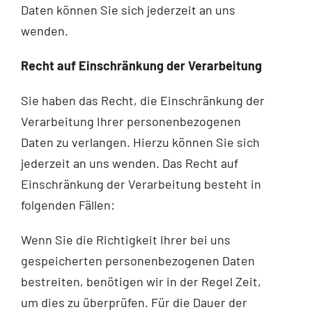
Daten können Sie sich jederzeit an uns
wenden.
Recht auf Einschränkung der Verarbeitung
Sie haben das Recht, die Einschränkung der
Verarbeitung Ihrer personenbezogenen
Daten zu verlangen. Hierzu können Sie sich
jederzeit an uns wenden. Das Recht auf
Einschränkung der Verarbeitung besteht in
folgenden Fällen:
Wenn Sie die Richtigkeit Ihrer bei uns
gespeicherten personenbezogenen Daten
bestreiten, benötigen wir in der Regel Zeit,
um dies zu überprüfen. Für die Dauer der