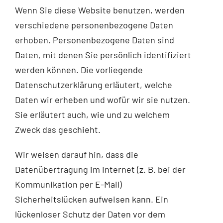
Wenn Sie diese Website benutzen, werden
verschiedene personenbezogene Daten
erhoben. Personenbezogene Daten sind
Daten, mit denen Sie persönlich identifiziert
werden können. Die vorliegende
Datenschutzerklärung erläutert, welche
Daten wir erheben und wofür wir sie nutzen.
Sie erläutert auch, wie und zu welchem
Zweck das geschieht.
Wir weisen darauf hin, dass die
Datenübertragung im Internet (z. B. bei der
Kommunikation per E-Mail)
Sicherheitslücken aufweisen kann. Ein
lückenloser Schutz der Daten vor dem