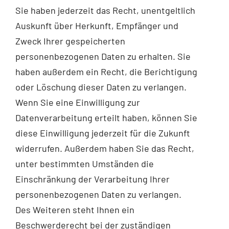
Sie haben jederzeit das Recht, unentgeltlich
Auskunft über Herkunft, Empfänger und
Zweck Ihrer gespeicherten
personenbezogenen Daten zu erhalten. Sie
haben außerdem ein Recht, die Berichtigung
oder Löschung dieser Daten zu verlangen.
Wenn Sie eine Einwilligung zur
Datenverarbeitung erteilt haben, können Sie
diese Einwilligung jederzeit für die Zukunft
widerrufen. Außerdem haben Sie das Recht,
unter bestimmten Umständen die
Einschränkung der Verarbeitung Ihrer
personenbezogenen Daten zu verlangen.
Des Weiteren steht Ihnen ein
Beschwerderecht bei der zuständigen