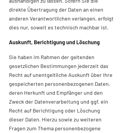
aushändigen zu lassen. Sofern Sie die
direkte Übertragung der Daten an einen
anderen Verantwortlichen verlangen, erfolgt
dies nur, soweit es technisch machbar ist.
Auskunft, Berichtigung und Löschung
Sie haben im Rahmen der geltenden
gesetzlichen Bestimmungen jederzeit das
Recht auf unentgeltliche Auskunft über Ihre
gespeicherten personenbezogenen Daten,
deren Herkunft und Empfänger und den
Zweck der Datenverarbeitung und ggf. ein
Recht auf Berichtigung oder Löschung
dieser Daten. Hierzu sowie zu weiteren
Fragen zum Thema personenbezogene