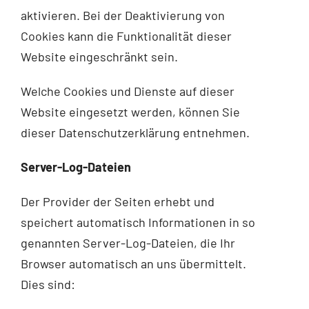
aktivieren. Bei der Deaktivierung von
Cookies kann die Funktionalität dieser
Website eingeschränkt sein.
Welche Cookies und Dienste auf dieser
Website eingesetzt werden, können Sie
dieser Datenschutzerklärung entnehmen.
Server-Log-Dateien
Der Provider der Seiten erhebt und
speichert automatisch Informationen in so
genannten Server-Log-Dateien, die Ihr
Browser automatisch an uns übermittelt.
Dies sind: