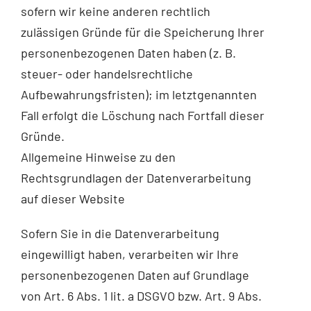
sofern wir keine anderen rechtlich
zulässigen Gründe für die Speicherung Ihrer
personenbezogenen Daten haben (z. B.
steuer- oder handelsrechtliche
Aufbewahrungsfristen); im letztgenannten
Fall erfolgt die Löschung nach Fortfall dieser
Gründe.
Allgemeine Hinweise zu den
Rechtsgrundlagen der Datenverarbeitung
auf dieser Website
Sofern Sie in die Datenverarbeitung
eingewilligt haben, verarbeiten wir Ihre
personenbezogenen Daten auf Grundlage
von Art. 6 Abs. 1 lit. a DSGVO bzw. Art. 9 Abs.