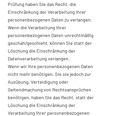
Prüfung haben Sie das Recht, die
Einschränkung der Verarbeitung Ihrer
personenbezogenen Daten zu verlangen.
Wenn die Verarbeitung Ihrer
personenbezogenen Daten unrechtmäßig
geschah/geschieht, können Sie statt der
Löschung die Einschränkung der
Datenverarbeitung verlangen.
Wenn wir Ihre personenbezogenen Daten
nicht mehr benötigen, Sie sie jedoch zur
Ausübung, Verteidigung oder
Geltendmachung von Rechtsansprüchen
benötigen, haben Sie das Recht, statt der
Löschung die Einschränkung der
Verarbeitung Ihrer personenbezogenen