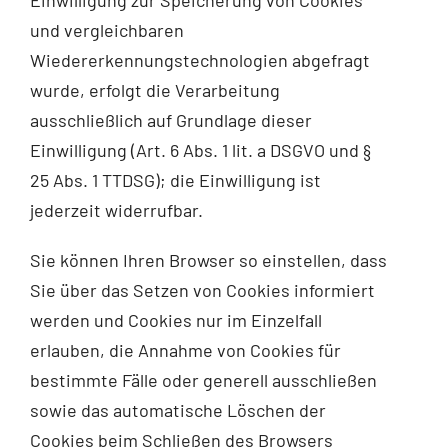
Einwilligung zur Speicherung von Cookies
und vergleichbaren
Wiedererkennungstechnologien abgefragt
wurde, erfolgt die Verarbeitung
ausschließlich auf Grundlage dieser
Einwilligung (Art. 6 Abs. 1 lit. a DSGVO und §
25 Abs. 1 TTDSG); die Einwilligung ist
jederzeit widerrufbar.
Sie können Ihren Browser so einstellen, dass
Sie über das Setzen von Cookies informiert
werden und Cookies nur im Einzelfall
erlauben, die Annahme von Cookies für
bestimmte Fälle oder generell ausschließen
sowie das automatische Löschen der
Cookies beim Schließen des Browsers