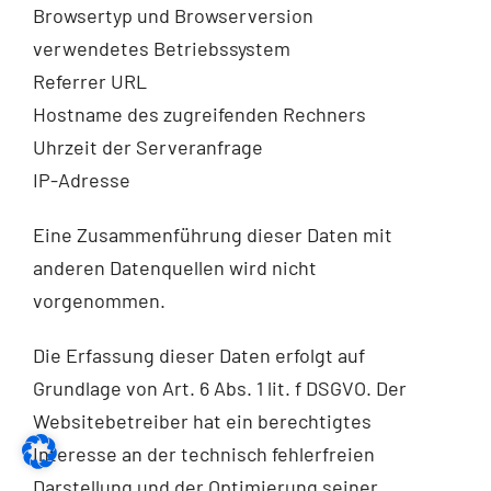
Browsertyp und Browserversion
verwendetes Betriebssystem
Referrer URL
Hostname des zugreifenden Rechners
Uhrzeit der Serveranfrage
IP-Adresse
Eine Zusammenführung dieser Daten mit
anderen Datenquellen wird nicht
vorgenommen.
Die Erfassung dieser Daten erfolgt auf
Grundlage von Art. 6 Abs. 1 lit. f DSGVO. Der
Websitebetreiber hat ein berechtigtes
Interesse an der technisch fehlerfreien
Darstellung und der Optimierung seiner