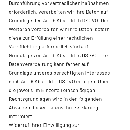
Durchführung vorvertraglicher Maßnahmen
erforderlich, verarbeiten wir Ihre Daten auf
Grundlage des Art. 6 Abs. 1 lit. b DSGVO. Des
Weiteren verarbeiten wir Ihre Daten, sofern
diese zur Erfüllung einer rechtlichen
Verpflichtung erforderlich sind auf
Grundlage von Art. 6 Abs. 1 lit. c DSGVO. Die
Datenverarbeitung kann ferner auf
Grundlage unseres berechtigten Interesses
nach Art. 6 Abs. 1 lit. f DSGVO erfolgen. Über
die jeweils im Einzelfall einschlägigen
Rechtsgrundlagen wird in den folgenden
Absätzen dieser Datenschutzerklärung
informiert.
Widerruf Ihrer Einwilligung zur