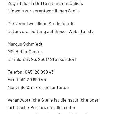
Zugriff durch Dritte ist nicht möglich.
Hinweis zur verantwortlichen Stelle
Die verantwortliche Stelle für die
Datenverarbeitung auf dieser Website ist:
Marcus Schmiedt
MS-ReifenCenter
Daimlerstr. 25, 23617 Stockelsdorf
Telefon: 0451 20 990 43
Fax: 0451 20 990 45
Mail: info@ms-reifencenter.de
Verantwortliche Stelle ist die natürliche oder
juristische Person, die allein oder