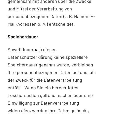
gemeinsam mit anderen über die Zwecke
und Mittel der Verarbeitung von
personenbezogenen Daten (z. B. Namen, E-
Mail-Adressen o. Ä.) entscheidet.
Speicherdauer
Soweit innerhalb dieser
Datenschutzerklärung keine speziellere
Speicherdauer genannt wurde, verbleiben
Ihre personenbezogenen Daten bei uns, bis
der Zweck für die Datenverarbeitung
entfällt. Wenn Sie ein berechtigtes
Löschersuchen geltend machen oder eine
Einwilligung zur Datenverarbeitung
widerrufen, werden Ihre Daten gelöscht,