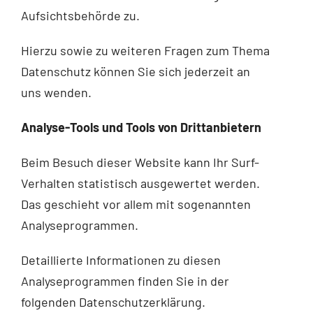
Aufsichtsbehörde zu.
Hierzu sowie zu weiteren Fragen zum Thema
Datenschutz können Sie sich jederzeit an
uns wenden.
Analyse-Tools und Tools von Dritt­anbietern
Beim Besuch dieser Website kann Ihr Surf-
Verhalten statistisch ausgewertet werden.
Das geschieht vor allem mit sogenannten
Analyseprogrammen.
Detaillierte Informationen zu diesen
Analyseprogrammen finden Sie in der
folgenden Datenschutzerklärung.