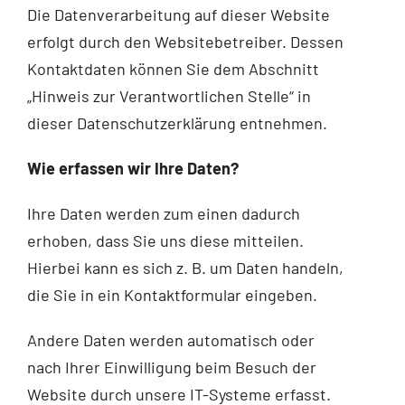
Die Datenverarbeitung auf dieser Website
erfolgt durch den Websitebetreiber. Dessen
Kontaktdaten können Sie dem Abschnitt
„Hinweis zur Verantwortlichen Stelle“ in
dieser Datenschutzerklärung entnehmen.
Wie erfassen wir Ihre Daten?
Ihre Daten werden zum einen dadurch
erhoben, dass Sie uns diese mitteilen.
Hierbei kann es sich z. B. um Daten handeln,
die Sie in ein Kontaktformular eingeben.
Andere Daten werden automatisch oder
nach Ihrer Einwilligung beim Besuch der
Website durch unsere IT-Systeme erfasst.