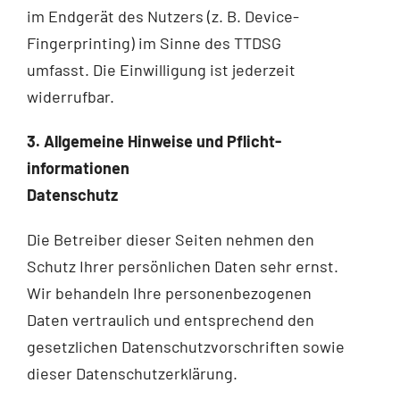
im Endgerät des Nutzers (z. B. Device-
Fingerprinting) im Sinne des TTDSG
umfasst. Die Einwilligung ist jederzeit
widerrufbar.
3. Allgemeine Hinweise und Pflicht­
informationen
Datenschutz
Die Betreiber dieser Seiten nehmen den
Schutz Ihrer persönlichen Daten sehr ernst.
Wir behandeln Ihre personenbezogenen
Daten vertraulich und entsprechend den
gesetzlichen Datenschutzvorschriften sowie
dieser Datenschutzerklärung.