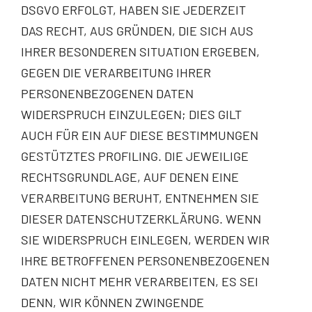
DSGVO ERFOLGT, HABEN SIE JEDERZEIT
DAS RECHT, AUS GRÜNDEN, DIE SICH AUS
IHRER BESONDEREN SITUATION ERGEBEN,
GEGEN DIE VERARBEITUNG IHRER
PERSONENBEZOGENEN DATEN
WIDERSPRUCH EINZULEGEN; DIES GILT
AUCH FÜR EIN AUF DIESE BESTIMMUNGEN
GESTÜTZTES PROFILING. DIE JEWEILIGE
RECHTSGRUNDLAGE, AUF DENEN EINE
VERARBEITUNG BERUHT, ENTNEHMEN SIE
DIESER DATENSCHUTZERKLÄRUNG. WENN
SIE WIDERSPRUCH EINLEGEN, WERDEN WIR
IHRE BETROFFENEN PERSONENBEZOGENEN
DATEN NICHT MEHR VERARBEITEN, ES SEI
DENN, WIR KÖNNEN ZWINGENDE