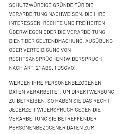
SCHUTZWÜRDIGE GRÜNDE FÜR DIE
VERARBEITUNG NACHWEISEN, DIE IHRE
INTERESSEN, RECHTE UND FREIHEITEN
ÜBERWIEGEN ODER DIE VERARBEITUNG
DIENT DER GELTENDMACHUNG, AUSÜBUNG
ODER VERTEIDIGUNG VON
RECHTSANSPRÜCHEN (WIDERSPRUCH
NACH ART. 21 ABS. 1 DSGVO).
WERDEN IHRE PERSONENBEZOGENEN
DATEN VERARBEITET, UM DIREKTWERBUNG
ZU BETREIBEN, SO HABEN SIE DAS RECHT,
JEDERZEIT WIDERSPRUCH GEGEN DIE
VERARBEITUNG SIE BETREFFENDER
PERSONENBEZOGENER DATEN ZUM