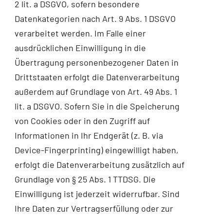
2 lit. a DSGVO, sofern besondere
Datenkategorien nach Art. 9 Abs. 1 DSGVO
verarbeitet werden. Im Falle einer
ausdrücklichen Einwilligung in die
Übertragung personenbezogener Daten in
Drittstaaten erfolgt die Datenverarbeitung
außerdem auf Grundlage von Art. 49 Abs. 1
lit. a DSGVO. Sofern Sie in die Speicherung
von Cookies oder in den Zugriff auf
Informationen in Ihr Endgerät (z. B. via
Device-Fingerprinting) eingewilligt haben,
erfolgt die Datenverarbeitung zusätzlich auf
Grundlage von § 25 Abs. 1 TTDSG. Die
Einwilligung ist jederzeit widerrufbar. Sind
Ihre Daten zur Vertragserfüllung oder zur