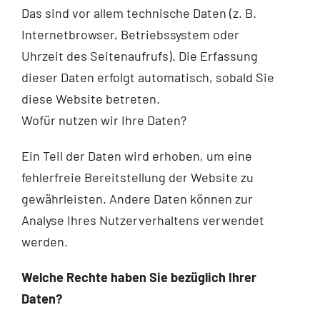
Das sind vor allem technische Daten (z. B.
Internetbrowser, Betriebssystem oder
Uhrzeit des Seitenaufrufs). Die Erfassung
dieser Daten erfolgt automatisch, sobald Sie
diese Website betreten.
Wofür nutzen wir Ihre Daten?
Ein Teil der Daten wird erhoben, um eine
fehlerfreie Bereitstellung der Website zu
gewährleisten. Andere Daten können zur
Analyse Ihres Nutzerverhaltens verwendet
werden.
Welche Rechte haben Sie bezüglich Ihrer
Daten?