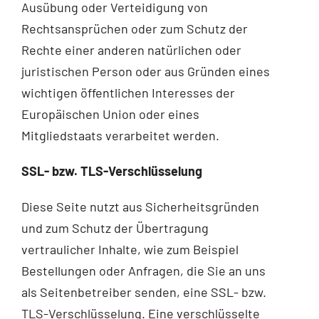
Ausübung oder Verteidigung von
Rechtsansprüchen oder zum Schutz der
Rechte einer anderen natürlichen oder
juristischen Person oder aus Gründen eines
wichtigen öffentlichen Interesses der
Europäischen Union oder eines
Mitgliedstaats verarbeitet werden.
SSL- bzw. TLS-Verschlüsselung
Diese Seite nutzt aus Sicherheitsgründen
und zum Schutz der Übertragung
vertraulicher Inhalte, wie zum Beispiel
Bestellungen oder Anfragen, die Sie an uns
als Seitenbetreiber senden, eine SSL- bzw.
TLS-Verschlüsselung. Eine verschlüsselte