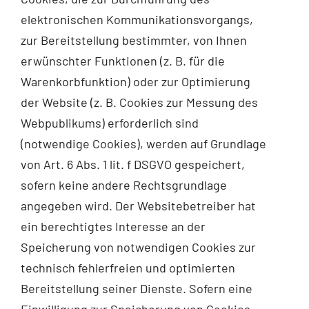
elektronischen Kommunikationsvorgangs,
zur Bereitstellung bestimmter, von Ihnen
erwünschter Funktionen (z. B. für die
Warenkorbfunktion) oder zur Optimierung
der Website (z. B. Cookies zur Messung des
Webpublikums) erforderlich sind
(notwendige Cookies), werden auf Grundlage
von Art. 6 Abs. 1 lit. f DSGVO gespeichert,
sofern keine andere Rechtsgrundlage
angegeben wird. Der Websitebetreiber hat
ein berechtigtes Interesse an der
Speicherung von notwendigen Cookies zur
technisch fehlerfreien und optimierten
Bereitstellung seiner Dienste. Sofern eine